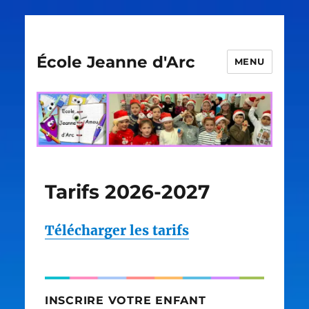
École Jeanne d'Arc
MENU
Tarifs 2026-2027
Télécharger les tarifs
INSCRIRE VOTRE ENFANT