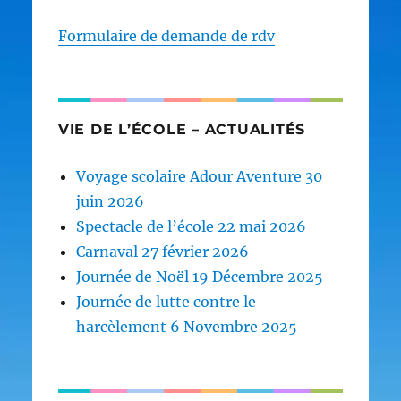
Formulaire de demande de rdv
VIE DE L’ÉCOLE – ACTUALITÉS
Voyage scolaire Adour Aventure 30
juin 2026
Spectacle de l’école 22 mai 2026
Carnaval 27 février 2026
Journée de Noël 19 Décembre 2025
Journée de lutte contre le
harcèlement 6 Novembre 2025